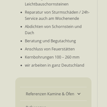
Leichtbauschornsteinen
Reparatur von Sturmschäden / 24h-
Service auch am Wochenende
Abdichten von Schornstein und
Dach
Beratung und Begutachtung
Anschluss von Feuerstätten
Kernbohrungen 100 – 260 mm
wir arbeiten in ganz Deutschland
Referenzen Kamine & Öfen