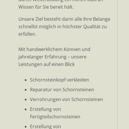
Wissen für Sie bereit hält.
Unsere Ziel besteht darin alle Ihre Belange
schnellst möglich in höchster Qualität zu
erfüllen.
Mit handwerklichem Können und
jahrelanger Erfahrung – unsere
Leistungen auf einen Blick
Schornsteinkopf verkleiden
Reparatur von Schornsteinen
Verrohrungen von Schornsteinen
Erstellung von
Fertigteilschornsteinen
Erstellung von