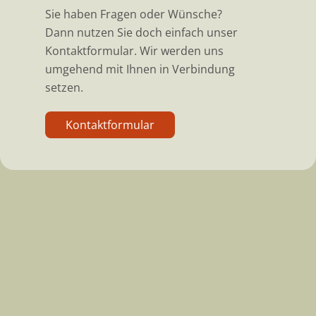
Sie haben Fragen oder Wünsche?
Dann nutzen Sie doch einfach unser
Kontaktformular. Wir werden uns
umgehend mit Ihnen in Verbindung
setzen.
Kontaktformular