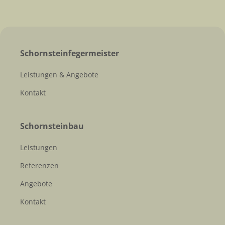
Schornsteinfegermeister
Leistungen & Angebote
Kontakt
Schornsteinbau
Leistungen
Referenzen
Angebote
Kontakt