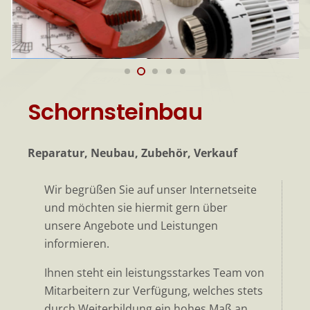
Schornsteinbau
Reparatur, Neubau, Zubehör, Verkauf
Wir begrüßen Sie auf unser Internetseite
und möchten sie hiermit gern über
unsere Angebote und Leistungen
informieren.
Ihnen steht ein leistungsstarkes Team von
Mitarbeitern zur Verfügung, welches stets
durch Weiterbildung ein hohes Maß an