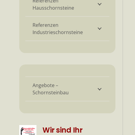
Referenzen
Hausschornsteine
Referenzen
Industrieschornsteine
Angebote –
Schornsteinbau
Wir sind Ihr