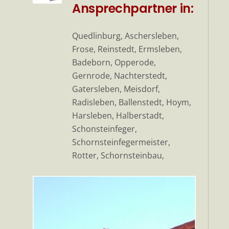
Ansprechpartner in:
Quedlinburg, Aschersleben,
Frose, Reinstedt, Ermsleben,
Badeborn, Opperode,
Gernrode, Nachterstedt,
Gatersleben, Meisdorf,
Radisleben, Ballenstedt, Hoym,
Harsleben, Halberstadt,
Schonsteinfeger,
Schornsteinfegermeister,
Rotter, Schornsteinbau,