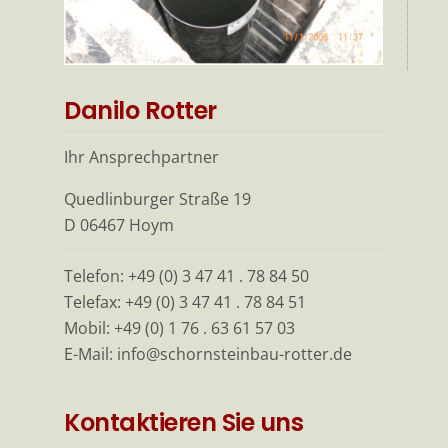
Danilo Rotter
Ihr Ansprechpartner
Quedlinburger Straße 19
D 06467 Hoym
Telefon: +49 (0) 3 47 41 . 78 84 50
Telefax: +49 (0) 3 47 41 . 78 84 51
Mobil: +49 (0) 1 76 . 63 61 57 03
E-Mail: info@schornsteinbau-rotter.de
Kontaktieren Sie uns